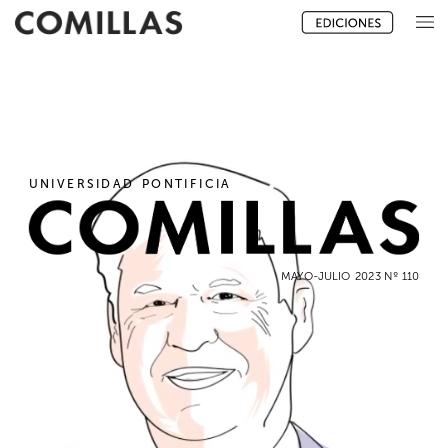
UNIVERSIDAD
PONTIFICIA
MAYO-JULIO
2023
Nº
110