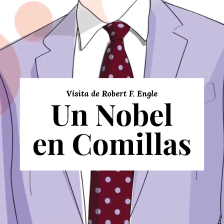
Visita
de
Robert
F.
Engle